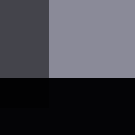
nton Bola?
a doang
ng?
sekarang dan
ik menyaksikan
score atau juga
anya!
sekarang