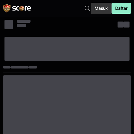
Masuk
Daftar
Kapan Lagi Bisa Kaya dari Nonton Bola?
Cuma nonton bola doang bisa dapat