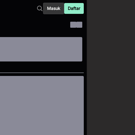
Masuk
Daftar