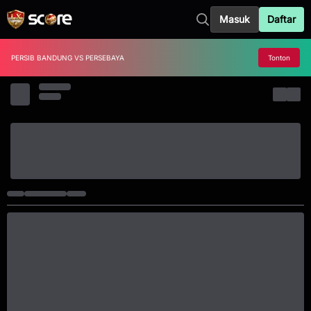
Masuk
Daftar
PERSIB BANDUNG
VS
PERSEBAYA
Tonton
Kapan Lagi Bisa Kaya dari Nonton Bola?